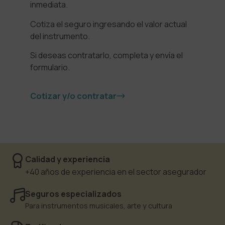
inmediata.
Cotiza el seguro ingresando el valor actual
del instrumento.
Si deseas contratarlo, completa y envía el
formulario.
Cotizar y/o contratar
Calidad y experiencia
+40 años de experiencia en el sector asegurador
Seguros especializados
Para instrumentos musicales, arte y cultura