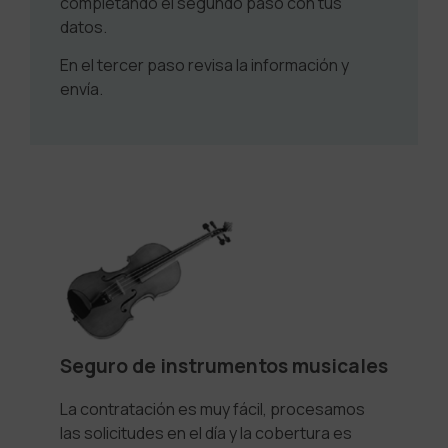
completando el segundo paso con tus
datos.
En el tercer paso revisa la información y
envía.
Seguro de instrumentos musicales
La contratación es muy fácil, procesamos
las solicitudes en el día y la cobertura es