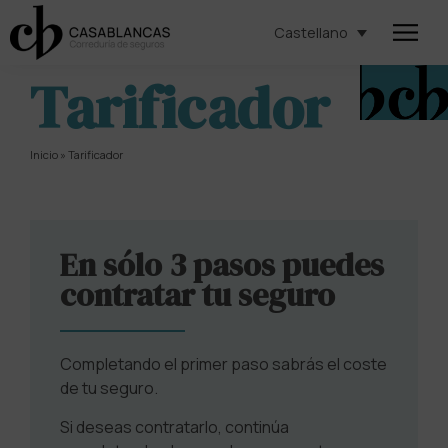
Castellano
Tarificador
Inicio
»
Tarificador
En sólo 3 pasos puedes
contratar tu seguro
Completando el primer paso sabrás el coste
de tu seguro.
Si deseas contratarlo, continúa