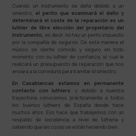
Cuando un instrumento se daña debido a un
siniestro,
el perito que examinará el daño y
determinará el coste de la reparación es un
luthier de libre elección del propietario del
instrumento,
es decir, no hay un perito impuesto
por la compañía de seguros. De esta manera el
músico se siente cómodo y seguro en todo
momento con su luthier de confianza, el cual le
realizará un presupuesto de reparación que nos
enviará a la correduría para tramitar el siniestro.
En Casablancas estamos en permanente
contacto con luthiers
, y debido a nuestra
trayectoria conocemos prácticamente a todos
los buenos luthiers de España desde hace
muchos años. Eso hace que trabajemos con un
respaldo de excelencia a nivel de lutheria y
sabiendo que las cosas se están haciendo bien.