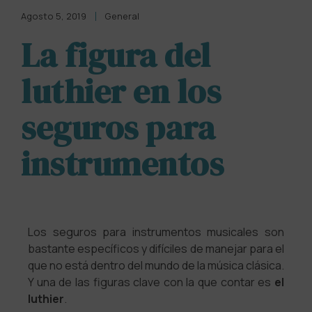
Agosto 5, 2019
General
La figura del
luthier en los
seguros para
instrumentos
Los seguros para instrumentos musicales son
bastante específicos y difíciles de manejar para el
que no está dentro del mundo de la música clásica.
Y una de las figuras clave con la que contar es
el
luthier
.