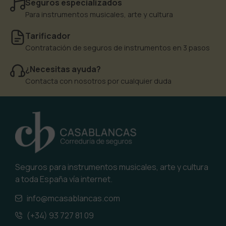
Seguros especializados
Para instrumentos musicales, arte y cultura
Tarificador
Contratación de seguros de instrumentos en 3 pasos
¿Necesitas ayuda?
Contacta con nosotros por cualquier duda
Seguros para instrumentos musicales, arte y cultura
a toda España vía internet.
info@mcasablancas.com
(+34) 93 727 81 09