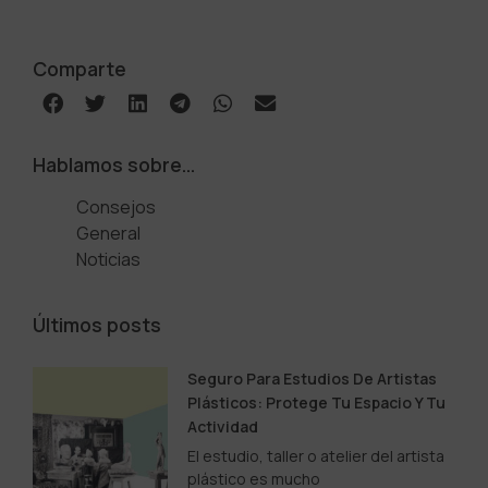
Comparte
Hablamos sobre…
Consejos
General
Noticias
Últimos posts
Seguro Para Estudios De Artistas
Plásticos: Protege Tu Espacio Y Tu
Actividad
El estudio, taller o atelier del artista
plástico es mucho