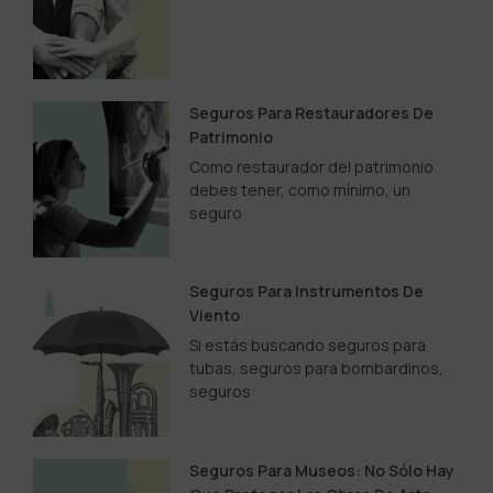
Seguros Para Restauradores De
Patrimonio
Como restaurador del patrimonio
debes tener, como mínimo, un
seguro
Seguros Para Instrumentos De
Viento
Si estás buscando seguros para
tubas, seguros para bombardinos,
seguros
Seguros Para Museos: No Sólo Hay