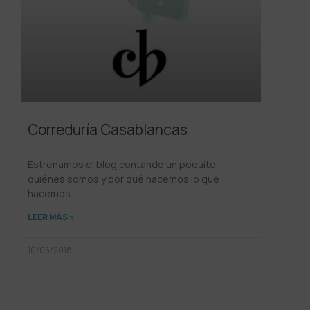
Correduría Casablancas
Estrenamos el blog contando un poquito
quiénes somos y por qué hacemos lo que
hacemos.
LEER MÁS »
10/05/2018