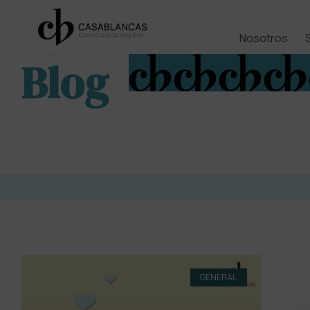
Nosotros
Blog
GENERAL