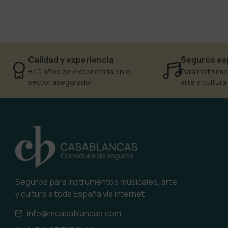
Calidad y experiencia
Seguros es
+40 años de experiencia en el
Para instrume
sector asegurador
arte y cultura
Seguros para instrumentos musicales, arte
y cultura a toda España vía internet.
info@mcasablancas.com