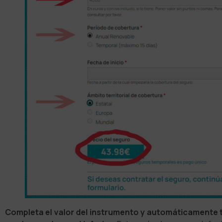
Completa el valor del instrumento y automáticamente t