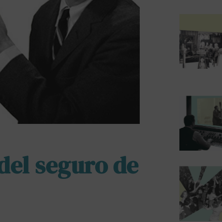
del seguro de