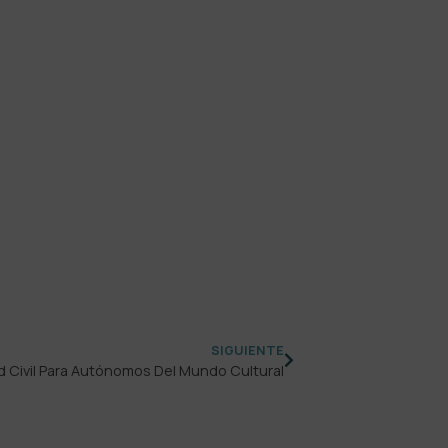
SIGUIENTE
 Civil Para Autónomos Del Mundo Cultural