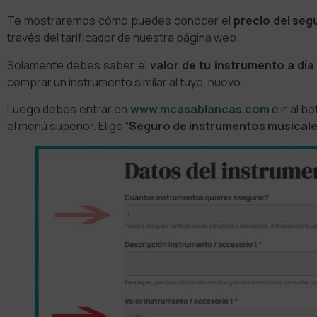
Te mostraremos cómo puedes conocer el
precio del seg
través del tarificador de nuestra página web.
Solamente debes saber el
valor de tu instrumento a día
comprar un instrumento similar al tuyo, nuevo.
Luego debes entrar en
www.mcasablancas.com
e ir al b
el menú superior. Elige “
Seguro de instrumentos musical