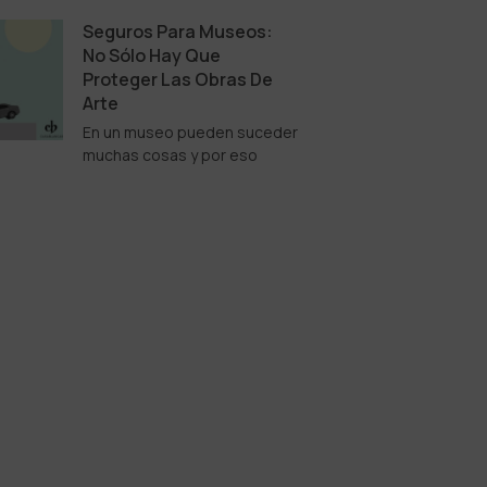
Seguros Para Museos:
No Sólo Hay Que
Proteger Las Obras De
Arte
En un museo pueden suceder
muchas cosas y por eso