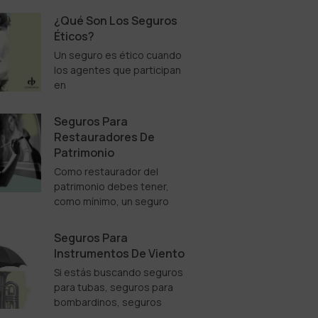
¿Qué Son Los Seguros
Éticos?
Un seguro es ético cuando
los agentes que participan
en
Seguros Para
Restauradores De
Patrimonio
Como restaurador del
patrimonio debes tener,
como mínimo, un seguro
Seguros Para
Instrumentos De Viento
Si estás buscando seguros
para tubas, seguros para
bombardinos, seguros