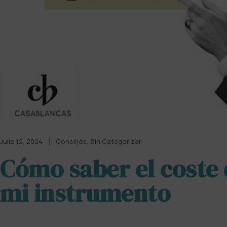
Julio 12, 2024
Consejos
,
Sin Categorizar
Cómo saber el coste 
mi instrumento