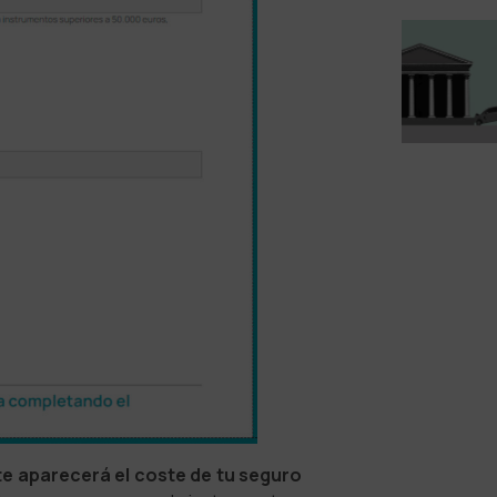
e aparecerá el coste de tu seguro