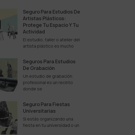
Seguro Para Estudios De
Artistas Plásticos:
Protege Tu Espacio Y Tu
Actividad
El estudio, taller o atelier del
artista plástico es mucho
Seguros Para Estudios
De Grabación
Un estudio de grabación
profesional es un recinto
donde se
Seguro Para Fiestas
Universitarias
Si estás organizando una
fiesta en tu universidad o un