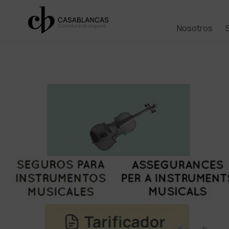
Nosotros