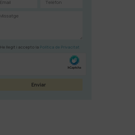
He llegit i accepto la
Política de Privacitat
Enviar