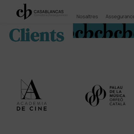
Nosaltres
Asseguranc
Clients